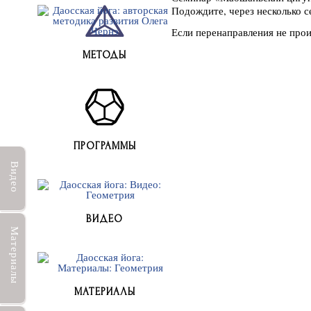
Подождите, через несколько 
Если перенаправления не прои
МЕТОДЫ
ПРОГРАММЫ
Видео
ВИДЕО
Материалы
МАТЕРИАЛЫ