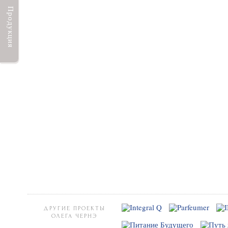
Продукция
ДРУГИЕ ПРОЕКТЫ
ОЛЕГА ЧЕРНЭ