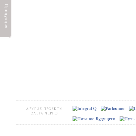
Продукция
ДРУГИЕ ПРОЕКТЫ
ОЛЕГА ЧЕРНЭ