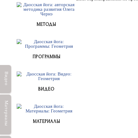
МЕТОДЫ
ПРОГРАММЫ
Видео
ВИДЕО
Материалы
МАТЕРИАЛЫ