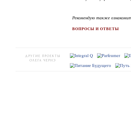
Рекомендую также ознакоми
ВОПРОСЫ И ОТВЕТЫ
ДРУГИЕ ПРОЕКТЫ
ОЛЕГА ЧЕРНЭ