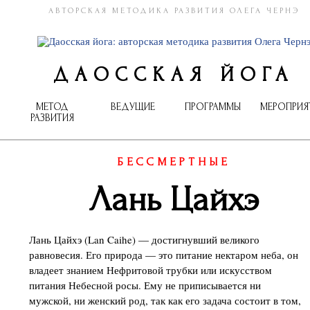
АВТОРСКАЯ МЕТОДИКА РАЗВИТИЯ ОЛЕГА ЧЕРНЭ
ДАОССКАЯ ЙОГА
МЕТОД
ВЕДУЩИЕ
ПРОГРАММЫ
МЕРОПРИЯ
РАЗВИТИЯ
БЕССМЕРТНЫЕ
Лань Цайхэ
Лань Цайхэ (Lan Caihe) — достигнувший великого
равновесия. Его природа — это питание нектаром неба, он
владеет знанием Нефритовой трубки или искусством
питания Небесной росы. Ему не приписывается ни
мужской, ни женский род, так как его задача состоит в том,