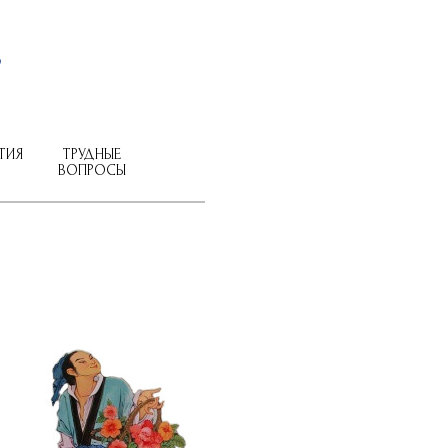
ТИЯ
ТРУДНЫЕ
ВОПРОСЫ