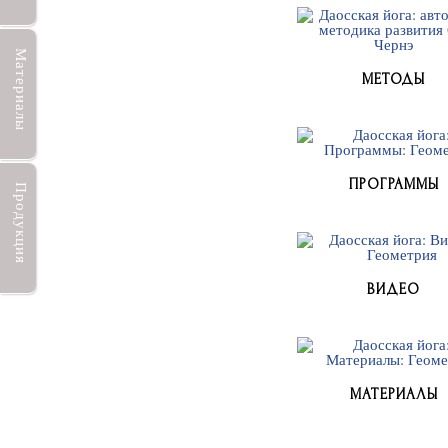
Материалы
МЕТОДЫ
ПРОГРАММЫ
Продукция
ВИДЕО
МАТЕРИАЛЫ