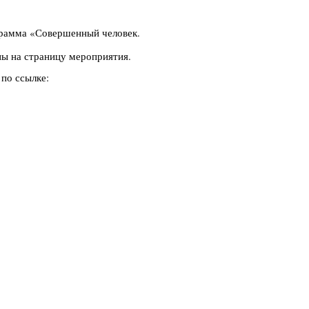
рамма «Совершенный человек.
ны на страницу мероприятия.
по ссылке: