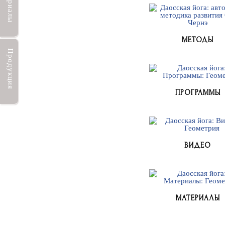
Материалы
МЕТОДЫ
Продукция
ПРОГРАММЫ
ВИДЕО
МАТЕРИАЛЫ