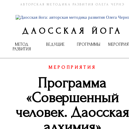
АВТОРСКАЯ МЕТОДИКА РАЗВИТИЯ ОЛЕГА ЧЕРНЭ
ДАОССКАЯ ЙОГА
МЕТОД
ВЕДУЩИЕ
ПРОГРАММЫ
МЕРОПРИЯ
РАЗВИТИЯ
МЕРОПРИЯТИЯ
Программа
«Совершенный
человек. Даосская
алхимия»