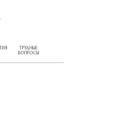
ТИЯ
ТРУДНЫЕ
ВОПРОСЫ