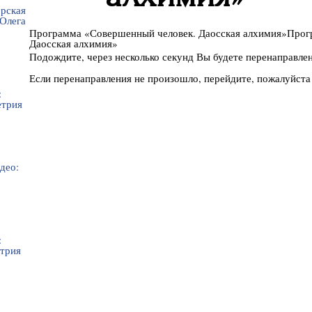
Программа «Совершенный человек. Даосская алхимия»Прог
Даосская алхимия»
Подождите, через несколько секунд Вы будете перенаправле
Если перенаправления не произошло, перейдите, пожалуйста 